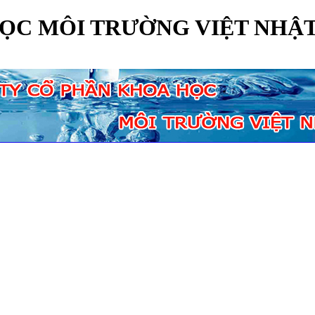
ỌC MÔI TRƯỜNG VIỆT NHẬ